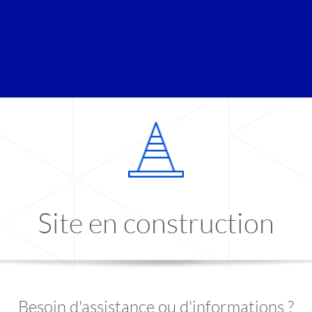
Site en construction
Besoin d'assistance ou d'informations ?