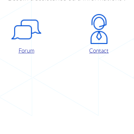
Forum
Contact