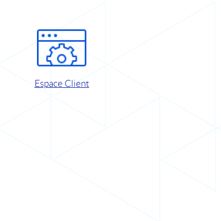
Espace Client