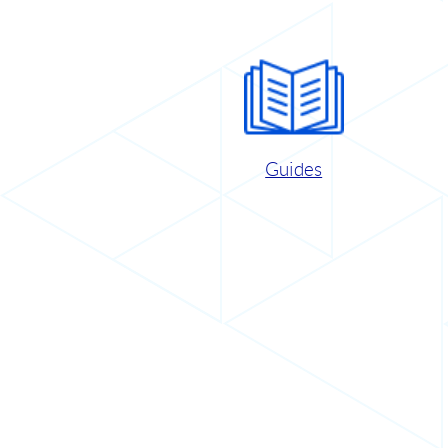
Guides